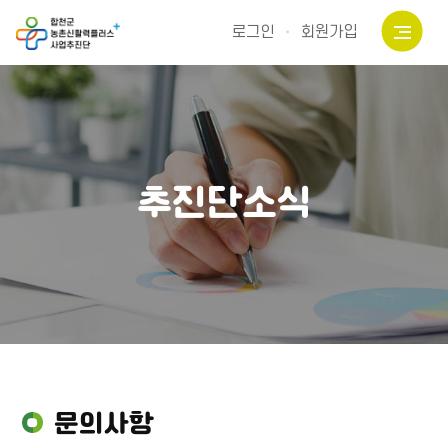
로그인
회원가입
추진단소식
문의사항