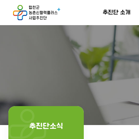
추진단 소개
추진단소식