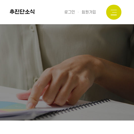
추진단소식
로그인
회원가입