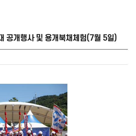
 공개행사 및 용개북채체험(7월 5일)