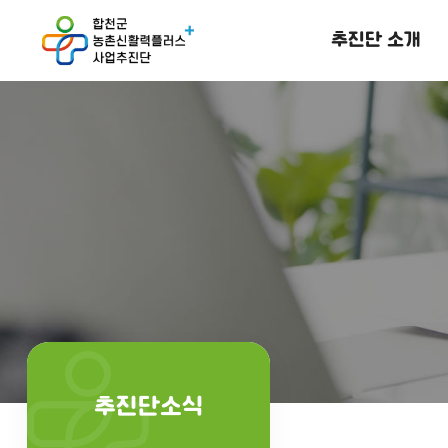
추진단 소개
추진단소식