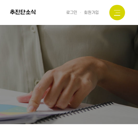
추진단소식
로그인
회원가입