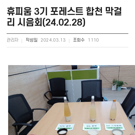
휴피움 3기 포레스트 합천 막걸
리 시음회(24.02.28)
관리자
작성일
2024.03.13
조회수
1110