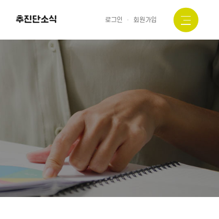
추진단소식
로그인
회원가입