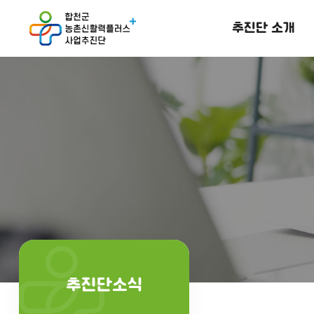
추진단 소개
추진단소식