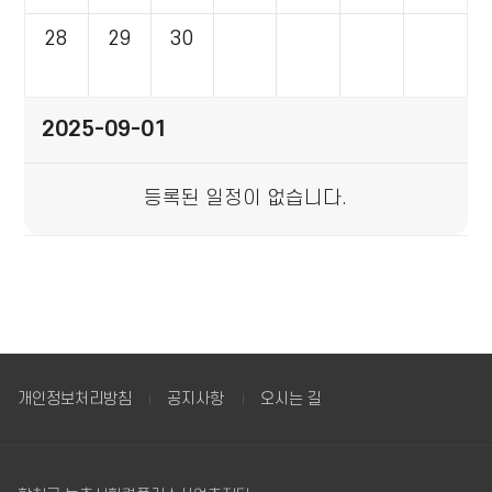
하
28
29
30
는
표
2025-09-01
등록된 일정이 없습니다.
개인정보처리방침
공지사항
오시는 길